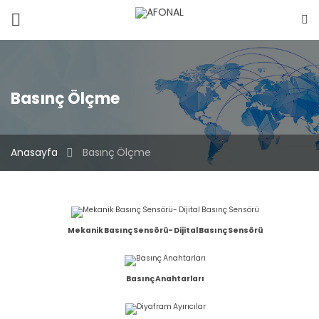
Basınç Ölçme
Anasayfa
Basınç Ölçme
Mekanik Basınç Sensörü- Dijital Basınç Sensörü
Basınç Anahtarları