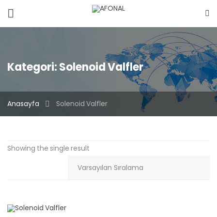
Kategori:
Solenoid Valfler
Anasayfa
Solenoid Valfler
Showing the single result