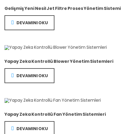
Gelişmiş Yeni Nesil Jet Filtre Proses Yönetim Sistemi
DEVAMINI OKU
Yapay Zeka Kontrollü Blower Yönetim Sistemleri
DEVAMINI OKU
Yapay Zeka Kontrollü Fan Yönetim Sistemleri
DEVAMINI OKU