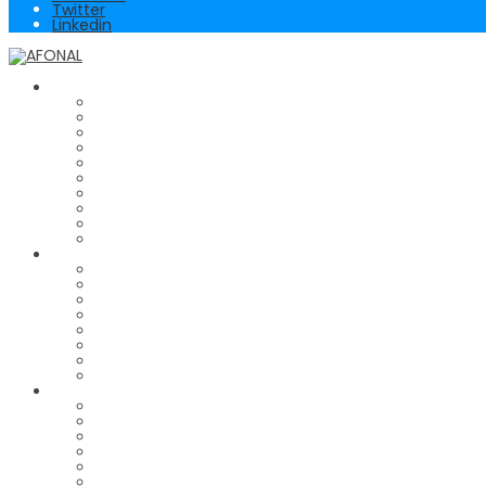
Twitter
Linkedin