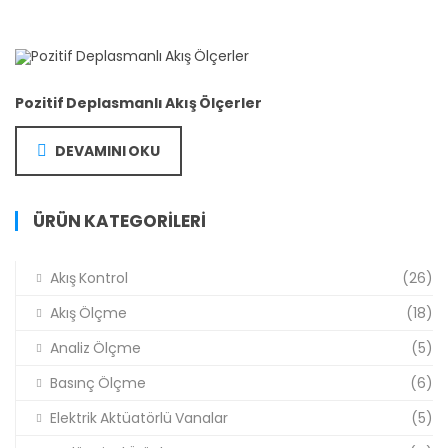
Pozitif Deplasmanlı Akış Ölçerler
DEVAMINI OKU
ÜRÜN KATEGORILERI
Akış Kontrol
(26)
Akış Ölçme
(18)
Analiz Ölçme
(5)
Basınç Ölçme
(6)
Elektrik Aktüatörlü Vanalar
(5)