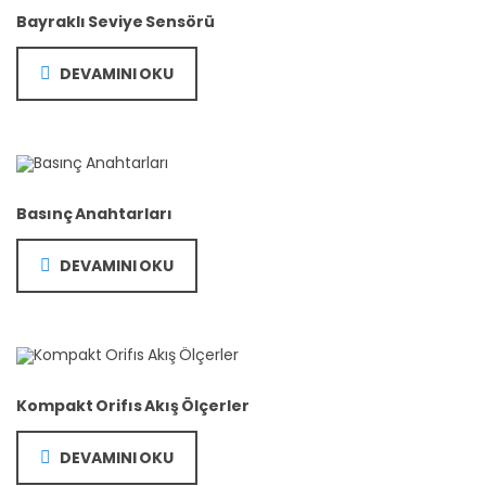
Bayraklı Seviye Sensörü
DEVAMINI OKU
Basınç Anahtarları
DEVAMINI OKU
Kompakt Orifıs Akış Ölçerler
DEVAMINI OKU