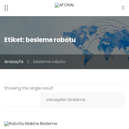
Etiket:
besleme robotu
Anasayfa
besleme robotu
Showing the single result