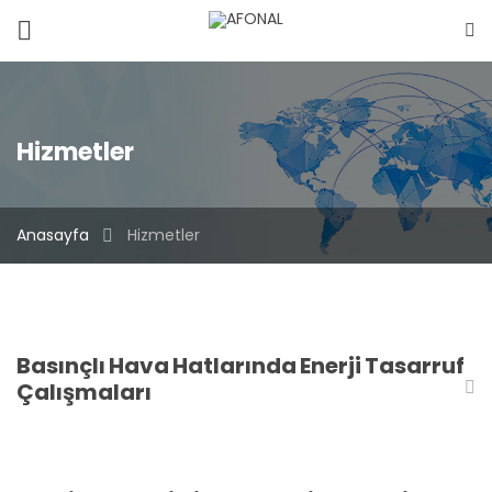
Hizmetler
Anasayfa
Hizmetler
Basınçlı Hava Hatlarında Enerji Tasarruf
Çalışmaları