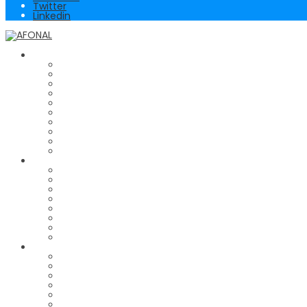
Twitter
Linkedin