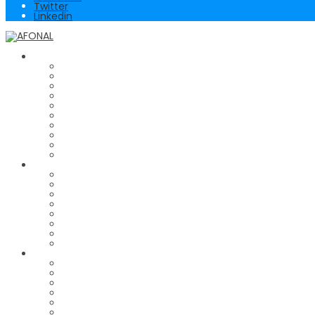
Twitter
Linkedin