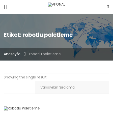
Etiket:
robotlu paletleme
Anasayfa
robotlu paletleme
Showing the single result