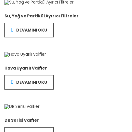
Su, Yağ ve Partikül Ayırıcı Filtreler
DEVAMINI OKU
Hava Uyarılı Valfler
DEVAMINI OKU
DR Serisi Valfler