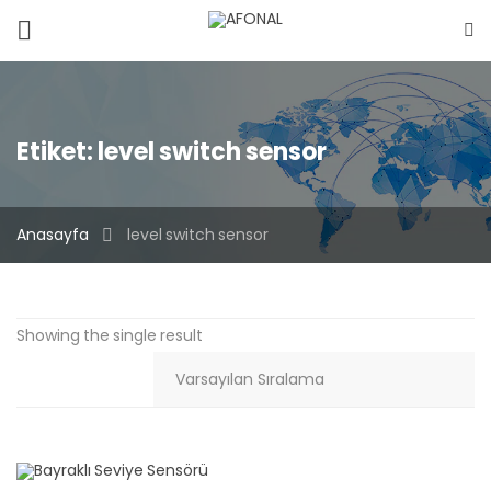
Etiket:
level switch sensor
Anasayfa
level switch sensor
Showing the single result